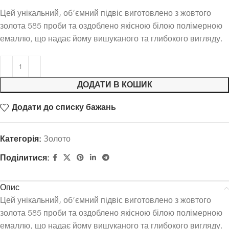
Цей унікальний, об’ємний підвіс виготовлено з жовтого
золота 585 проби та оздоблено якісною білою полімерною
емаллю, що надає йому вишуканого та глибокого вигляду.
ДОДАТИ В КОШИК
Додати до списку бажань
Категорія:
Золото
Поділитися:
Опис
Цей унікальний, об’ємний підвіс виготовлено з жовтого
золота 585 проби та оздоблено якісною білою полімерною
емаллю, що надає йому вишуканого та глибокого вигляду.