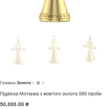
Головна
Золото
Підвіска Мотанка з жовтого золота 585 проби
50,000.00
₴