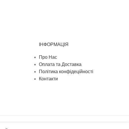
ІНФОРМАЦІЯ
Про Нас
Оплата та Доставка
Політика конфідеційності
Контакти